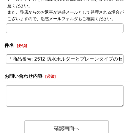
意ください。
また、弊店からのお返事が迷惑メールとして処理される場合が
ございますので、迷惑メールフォルダもご確認ください。
件名
[
必須
]
お問い合わせ内容
[
必須
]
確認画面へ