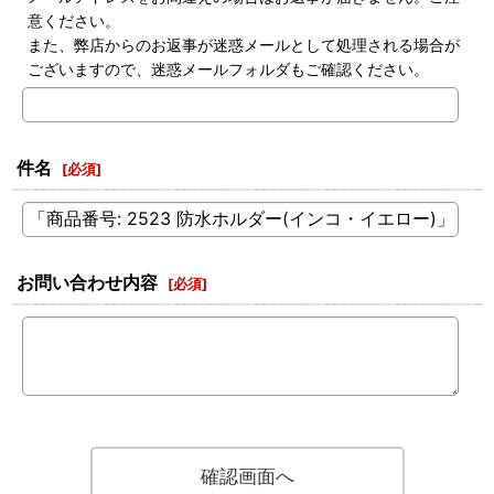
意ください。
また、弊店からのお返事が迷惑メールとして処理される場合が
ございますので、迷惑メールフォルダもご確認ください。
件名
[
必須
]
お問い合わせ内容
[
必須
]
確認画面へ