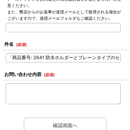
意ください。
また、弊店からのお返事が迷惑メールとして処理される場合が
ございますので、迷惑メールフォルダもご確認ください。
件名
[
必須
]
お問い合わせ内容
[
必須
]
確認画面へ