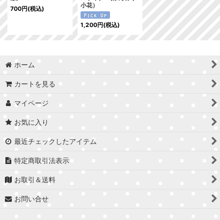
小花）
700
円
(税込)
1,200
円
(税込)
ホーム
カートを見る
マイページ
お気に入り
最近チェックしたアイテム
特定商取引法表示
お取引＆送料
お問い合せ