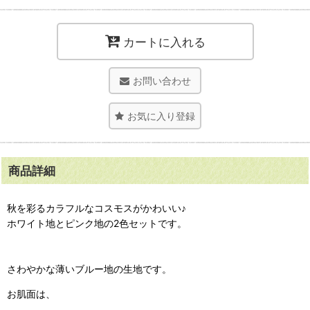
カートに入れる
お問い合わせ
お気に入り登録
商品詳細
秋を彩るカラフルなコスモスがかわいい♪
ホワイト地とピンク地の2色セットです。
さわやかな薄いブルー地の生地です。
お肌面は、