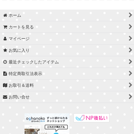
ホーム
カートを見る
マイページ
お気に入り
最近チェックしたアイテム
特定商取引法表示
お取引＆送料
お問い合せ