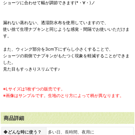
ショーツに合わせて幅が調節できます(*・∀・)ノ
漏れない蒸れない、透湿防水布を使用していますので、
使い捨て生理ナプキンと同じような感覚・間隔でお使いいただけま
す。
また、ウィング部分を3cm下にずらし小さくすることで、
ショーツの前側でナプキンがもたつく現象を軽減することができま
した。
見た目もすっきりスリムです♪
※Lサイズは1枚ずつの販売です。
※画像はサンプルです。生地のとり方によって柄が異なります。
商品詳細
◆どんな時に使う？
多い日、長時間、夜用に