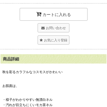
カートに入れる
お問い合わせ
お気に入り登録
商品詳細
秋を彩るカラフルなコスモスがかわいい
お肌面は、
・様子がわかりやすい無漂白ネル
・汚れが目立ちにくいモカ茶ネル